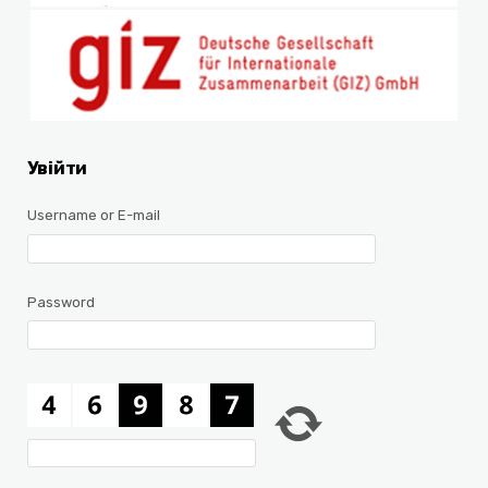
Увійти
Username or E-mail
Password