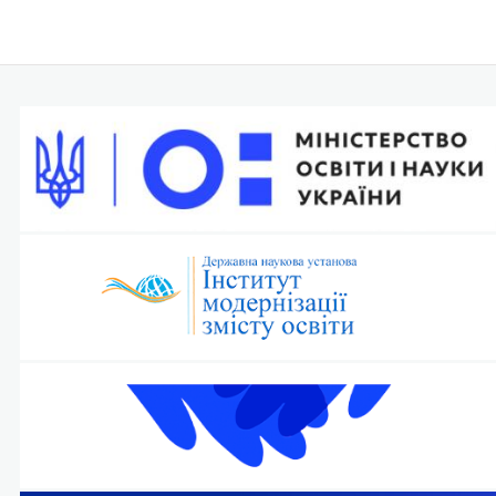
записів