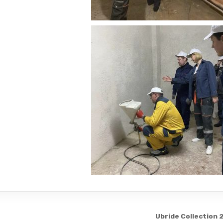
Ubride Collection