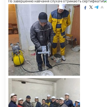
По завершенню навчання слухачі отримають сертифікати!