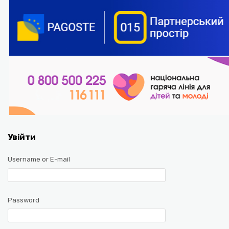
Увійти
Username or E-mail
Password