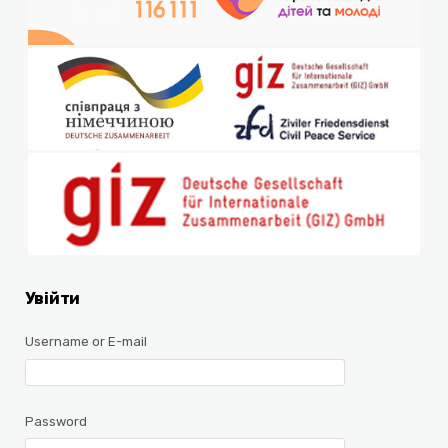
Увійти
Username or E-mail
Password