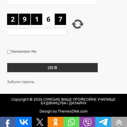
Remember Me
Забули пароль
Copyright © 2026 СУМСЬКЕ ВИЩЕ ПРОФЕСІЙНЕ УЧИЛИЩЕ
БУДІВНИЦТВА І ДИЗАЙНУ
Design by ThemesDNA.com