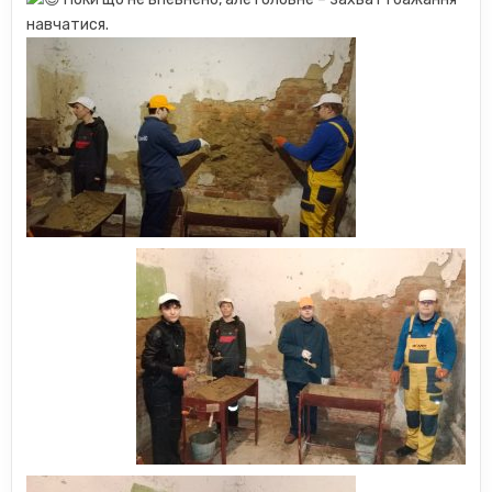
навчатися.