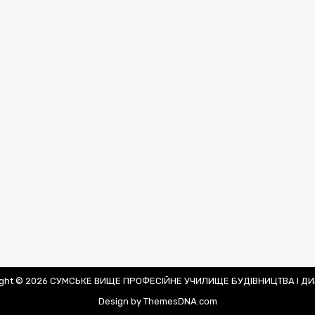
ight © 2026 СУМСЬКЕ ВИЩЕ ПРОФЕСІЙНЕ УЧИЛИЩЕ БУДІВНИЦТВА І Д
Design by ThemesDNA.com