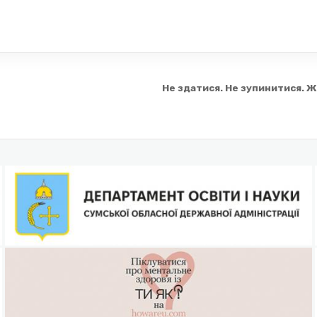
Не здатися. Не зупинитися. 