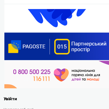
Увійти