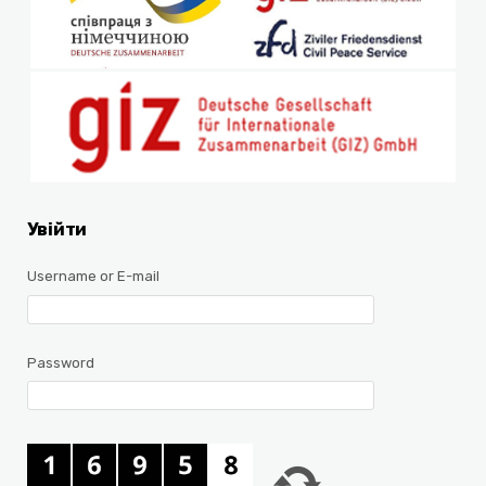
Увійти
Username or E-mail
Password