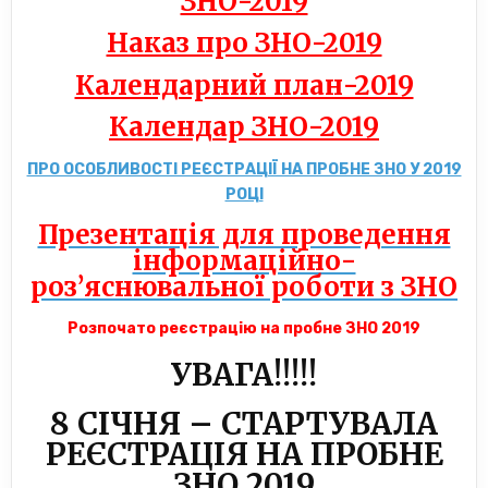
ЗНО-2019
Наказ про ЗНО-2019
Календарний план-2019
Календар ЗНО-2019
ПРО ОСОБЛИВОСТІ РЕЄСТРАЦІЇ НА ПРОБНЕ ЗНО У 2019
РОЦІ
Презентація для проведення
інформаційно-
роз’яснювальної роботи з ЗНО
Розпочато реєстрацію на пробне ЗНО 2019
УВАГА!!!!!
8 СІЧНЯ – СТАРТУВАЛА
РЕЄСТРАЦІЯ НА ПРОБНЕ
ЗНО 2019