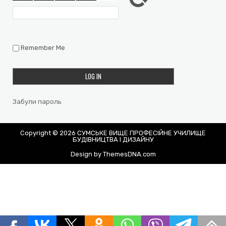
Remember Me
Забули пароль
Copyright © 2026 СУМСЬКЕ ВИЩЕ ПРОФЕСІЙНЕ УЧИЛИЩЕ
БУДІВНИЦТВА І ДИЗАЙНУ
Design by ThemesDNA.com