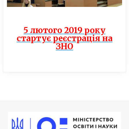
5 лютого 2019 року
стартує реєстрація на
ЗНО