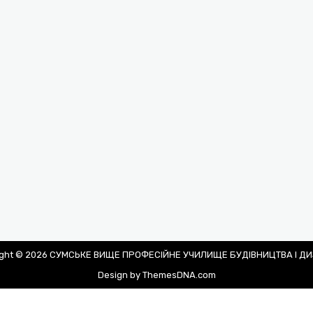
ight © 2026 СУМСЬКЕ ВИЩЕ ПРОФЕСІЙНЕ УЧИЛИЩЕ БУДІВНИЦТВА І Д
Design by ThemesDNA.com