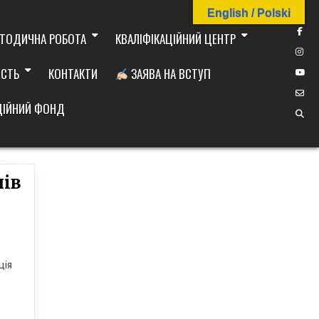
English / Polski
ТОДИЧНА РОБОТА
КВАЛІФІКАЦІЙНИЙ ЦЕНТР
ІСТЬ
КОНТАКТИ
ЗАЯВА НА ВСТУП
ДІЙНИЙ ФОНД
нів
ція