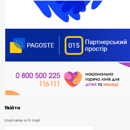
Увійти
Username or E-mail