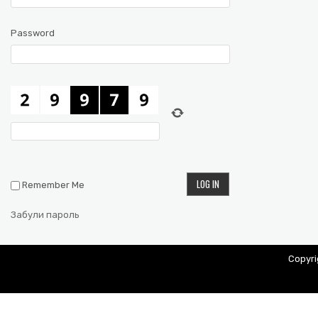
Password
Remember Me
Забули пароль
Copyr