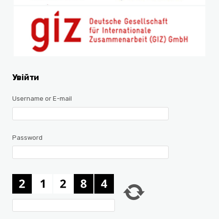
Увійти
Username or E-mail
Password